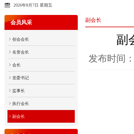
2026年8月7日 星期五
副会长
会员风采
副
创会会长
名誉会长
发布时间：2
会长
党委书记
监事长
执行会长
副会长