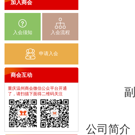
加入商会
入会须知
入会流程
申请入会
商会互动
重庆温州商会微信公众平台开通
了，请扫描下面得二维码关注
公司简介：