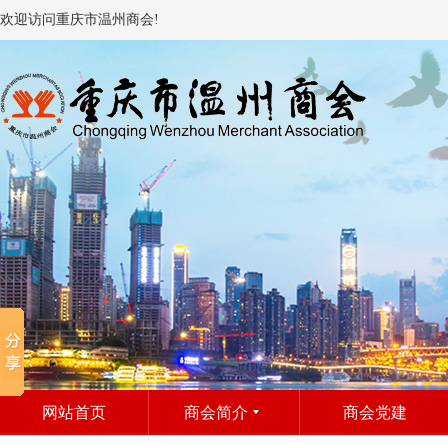
欢迎访问重庆市温州商会!
网站首页
商会简介
商会党建